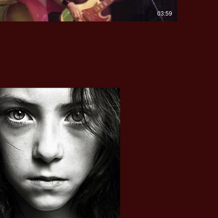
03:59